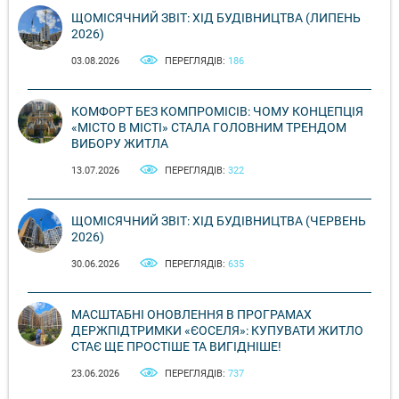
ЩОМІСЯЧНИЙ ЗВІТ: ХІД БУДІВНИЦТВА (ЛИПЕНЬ
2026)
03.08.2026
ПЕРЕГЛЯДІВ:
186
КОМФОРТ БЕЗ КОМПРОМІСІВ: ЧОМУ КОНЦЕПЦІЯ
«МІСТО В МІСТІ» СТАЛА ГОЛОВНИМ ТРЕНДОМ
ВИБОРУ ЖИТЛА
13.07.2026
ПЕРЕГЛЯДІВ:
322
ЩОМІСЯЧНИЙ ЗВІТ: ХІД БУДІВНИЦТВА (ЧЕРВЕНЬ
2026)
30.06.2026
ПЕРЕГЛЯДІВ:
635
МАСШТАБНІ ОНОВЛЕННЯ В ПРОГРАМАХ
ДЕРЖПІДТРИМКИ «ЄОСЕЛЯ»: КУПУВАТИ ЖИТЛО
СТАЄ ЩЕ ПРОСТІШЕ ТА ВИГІДНІШЕ!
23.06.2026
ПЕРЕГЛЯДІВ:
737