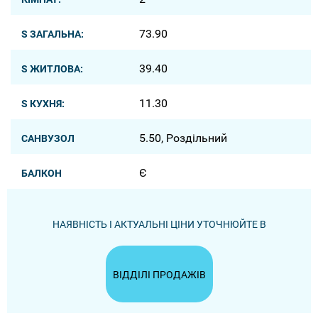
73.90
S ЗАГАЛЬНА:
39.40
S ЖИТЛОВА:
11.30
S КУХНЯ:
5.50, Роздільний
САНВУЗОЛ
Є
БАЛКОН
НАЯВНІСТЬ І АКТУАЛЬНІ ЦІНИ УТОЧНЮЙТЕ В
ВІДДІЛІ ПРОДАЖІВ