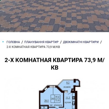
ГОЛОВНА
ПЛАНУВАННЯ КВАРТИР
ДВОКІМНАТНІ КВАРТИРИ
2-Х КОМНАТНАЯ КВАРТИРА 73,9 М/КВ
2-Х КОМНАТНАЯ КВАРТИРА 73,9 М/
КВ