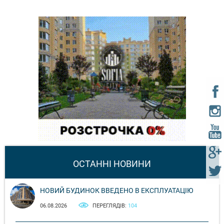
ОСТАННІ НОВИНИ
НОВИЙ БУДИНОК ВВЕДЕНО В ЕКСПЛУАТАЦІЮ
06.08.2026
ПЕРЕГЛЯДІВ:
104