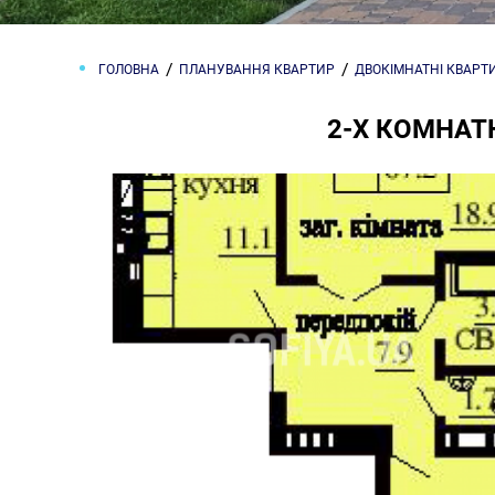
ГОЛОВНА
ПЛАНУВАННЯ КВАРТИР
ДВОКІМНАТНІ КВАРТ
2-Х КОМНАТН