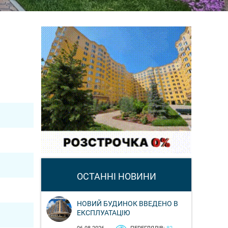
ОСТАННІ НОВИНИ
НОВИЙ БУДИНОК ВВЕДЕНО В
ЕКСПЛУАТАЦІЮ