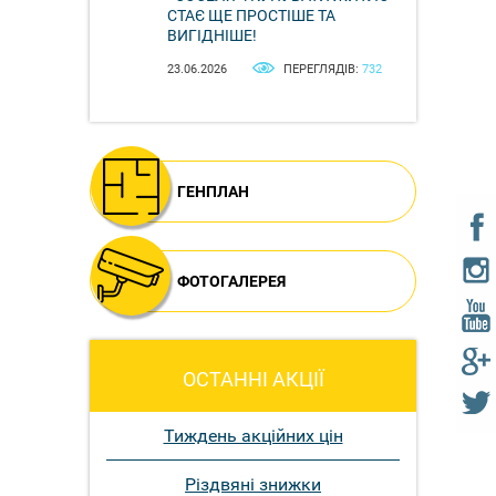
СТАЄ ЩЕ ПРОСТІШЕ ТА
ВИГІДНІШЕ!
23.06.2026
ПЕРЕГЛЯДІВ:
732
ГЕНПЛАН
ФОТОГАЛЕРЕЯ
ОСТАННІ АКЦІЇ
Тиждень акційних цін
Різдвяні знижки