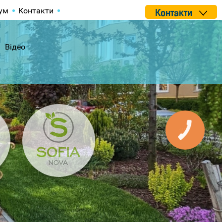
ум
Контакти
Контакти
Відео