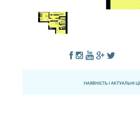
НАЯВНІСТЬ І АКТУАЛЬНІ 