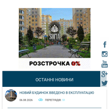
ОСТАННІ НОВИНИ
НОВИЙ БУДИНОК ВВЕДЕНО В ЕКСПЛУАТАЦІЮ
06.08.2026
ПЕРЕГЛЯДІВ:
51