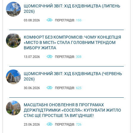
ЩОМІСЯЧНИЙ ЗВІТ: ХІД БУДІВНИЦТВА (ЛИПЕНЬ
2026)
03.08.2026
ПЕРЕГЛЯДІВ:
155
КОМФОРТ БЕЗ КОМПРОМІСІВ: ЧОМУ КОНЦЕПЦІЯ
«МІСТО В МІСТІ» СТАЛА ГОЛОВНИМ ТРЕНДОМ
ВИБОРУ ЖИТЛА
13.07.2026
ПЕРЕГЛЯДІВ:
308
ЩОМІСЯЧНИЙ ЗВІТ: ХІД БУДІВНИЦТВА (ЧЕРВЕНЬ
2026)
30.06.2026
ПЕРЕГЛЯДІВ:
625
МАСШТАБНІ ОНОВЛЕННЯ В ПРОГРАМАХ
ДЕРЖПІДТРИМКИ «ЄОСЕЛЯ»: КУПУВАТИ ЖИТЛО
СТАЄ ЩЕ ПРОСТІШЕ ТА ВИГІДНІШЕ!
23.06.2026
ПЕРЕГЛЯДІВ:
726