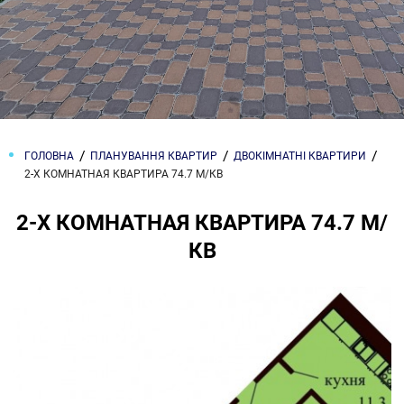
ГОЛОВНА
ПЛАНУВАННЯ КВАРТИР
ДВОКІМНАТНІ КВАРТИРИ
2-Х КОМНАТНАЯ КВАРТИРА 74.7 М/КВ
2-Х КОМНАТНАЯ КВАРТИРА 74.7 М/
КВ