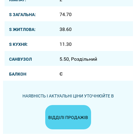
74.70
S ЗАГАЛЬНА:
38.60
S ЖИТЛОВА:
11.30
S КУХНЯ:
5.50, Роздільний
САНВУЗОЛ
Є
БАЛКОН
НАЯВНІСТЬ І АКТУАЛЬНІ ЦІНИ УТОЧНЮЙТЕ В
ВІДДІЛІ ПРОДАЖІВ