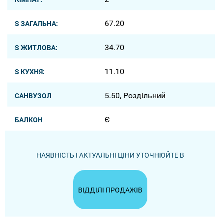
67.20
S ЗАГАЛЬНА:
34.70
S ЖИТЛОВА:
11.10
S КУХНЯ:
5.50, Роздільний
САНВУЗОЛ
Є
БАЛКОН
НАЯВНІСТЬ І АКТУАЛЬНІ ЦІНИ УТОЧНЮЙТЕ В
ВІДДІЛІ ПРОДАЖІВ