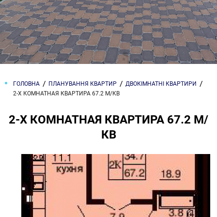
ГОЛОВНА
ПЛАНУВАННЯ КВАРТИР
ДВОКІМНАТНІ КВАРТИРИ
2-Х КОМНАТНАЯ КВАРТИРА 67.2 М/КВ
2-Х КОМНАТНАЯ КВАРТИРА 67.2 М/
КВ