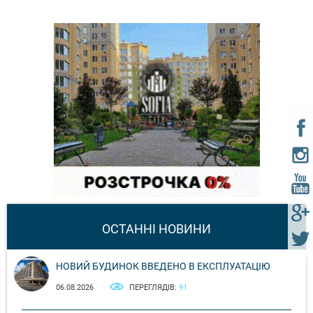
ОСТАННІ НОВИНИ
НОВИЙ БУДИНОК ВВЕДЕНО В ЕКСПЛУАТАЦІЮ
06.08.2026
ПЕРЕГЛЯДІВ:
91