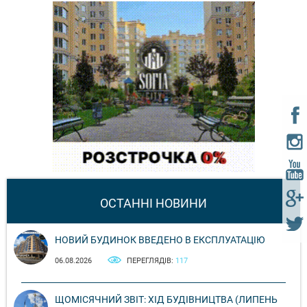
ОСТАННІ НОВИНИ
НОВИЙ БУДИНОК ВВЕДЕНО В ЕКСПЛУАТАЦІЮ
06.08.2026
ПЕРЕГЛЯДІВ:
117
ЩОМІСЯЧНИЙ ЗВІТ: ХІД БУДІВНИЦТВА (ЛИПЕНЬ