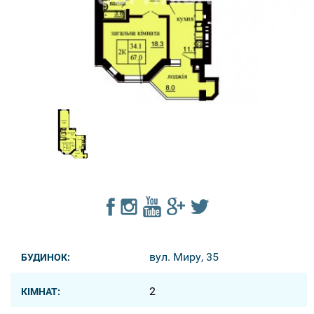
вул. Миру, 35
БУДИНОК:
2
КІМНАТ: