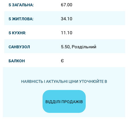
67.00
S ЗАГАЛЬНА:
34.10
S ЖИТЛОВА:
11.10
S КУХНЯ:
5.50, Роздільний
САНВУЗОЛ
Є
БАЛКОН
НАЯВНІСТЬ І АКТУАЛЬНІ ЦІНИ УТОЧНЮЙТЕ В
ВІДДІЛІ ПРОДАЖІВ