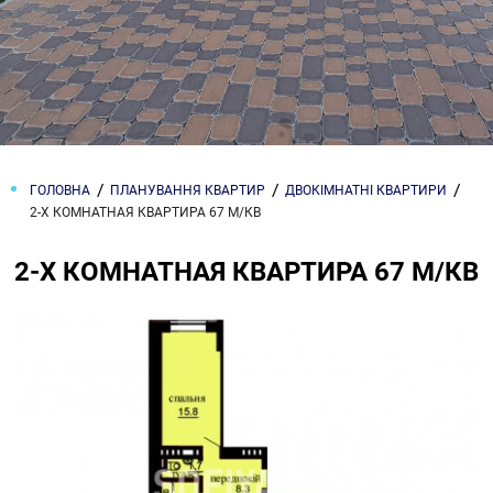
ГОЛОВНА
ПЛАНУВАННЯ КВАРТИР
ДВОКІМНАТНІ КВАРТИРИ
2-Х КОМНАТНАЯ КВАРТИРА 67 М/КВ
2-Х КОМНАТНАЯ КВАРТИРА 67 М/КВ