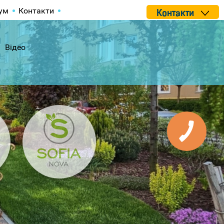
ум
Контакти
Контакти
Відео