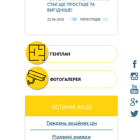
СТАЄ ЩЕ ПРОСТІШЕ ТА
ВИГІДНІШЕ!
23.06.2026
ПЕРЕГЛЯДІВ:
725
ГЕНПЛАН
ФОТОГАЛЕРЕЯ
ОСТАННІ АКЦІЇ
Тиждень акційних цін
Різдвяні знижки