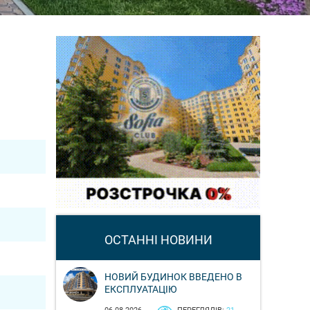
ОСТАННІ НОВИНИ
НОВИЙ БУДИНОК ВВЕДЕНО В
ЕКСПЛУАТАЦІЮ