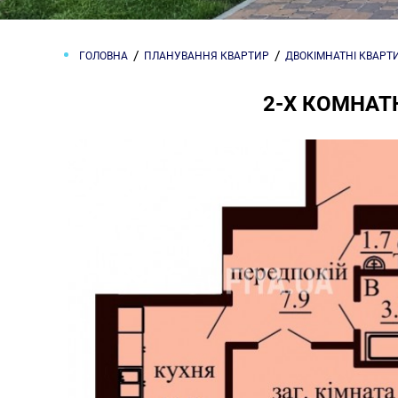
ГОЛОВНА
ПЛАНУВАННЯ КВАРТИР
ДВОКІМНАТНІ КВАРТ
2-Х КОМНАТН