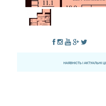
НАЯВНІСТЬ І АКТУАЛЬНІ 