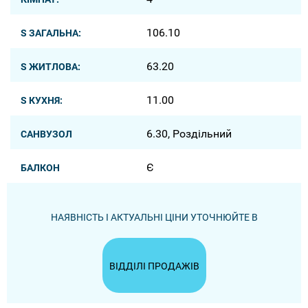
106.10
S ЗАГАЛЬНА:
63.20
S ЖИТЛОВА:
11.00
S КУХНЯ:
6.30, Роздільний
САНВУЗОЛ
Є
БАЛКОН
НАЯВНІСТЬ І АКТУАЛЬНІ ЦІНИ УТОЧНЮЙТЕ В
ВІДДІЛІ ПРОДАЖІВ