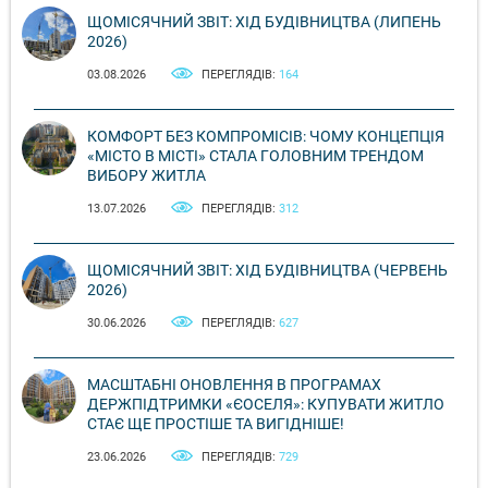
ЩОМІСЯЧНИЙ ЗВІТ: ХІД БУДІВНИЦТВА (ЛИПЕНЬ
2026)
03.08.2026
ПЕРЕГЛЯДІВ:
164
КОМФОРТ БЕЗ КОМПРОМІСІВ: ЧОМУ КОНЦЕПЦІЯ
«МІСТО В МІСТІ» СТАЛА ГОЛОВНИМ ТРЕНДОМ
ВИБОРУ ЖИТЛА
13.07.2026
ПЕРЕГЛЯДІВ:
312
ЩОМІСЯЧНИЙ ЗВІТ: ХІД БУДІВНИЦТВА (ЧЕРВЕНЬ
2026)
30.06.2026
ПЕРЕГЛЯДІВ:
627
МАСШТАБНІ ОНОВЛЕННЯ В ПРОГРАМАХ
ДЕРЖПІДТРИМКИ «ЄОСЕЛЯ»: КУПУВАТИ ЖИТЛО
СТАЄ ЩЕ ПРОСТІШЕ ТА ВИГІДНІШЕ!
23.06.2026
ПЕРЕГЛЯДІВ:
729