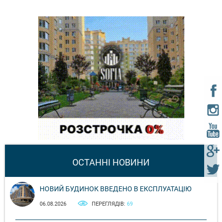
ОСТАННІ НОВИНИ
НОВИЙ БУДИНОК ВВЕДЕНО В ЕКСПЛУАТАЦІЮ
06.08.2026
ПЕРЕГЛЯДІВ:
69