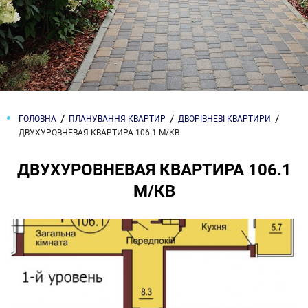
ГОЛОВНА
ПЛАНУВАННЯ КВАРТИР
ДВОРІВНЕВІ КВАРТИРИ
ДВУХУРОВНЕВАЯ КВАРТИРА 106.1 М/КВ
ДВУХУРОВНЕВАЯ КВАРТИРА 106.1
М/КВ