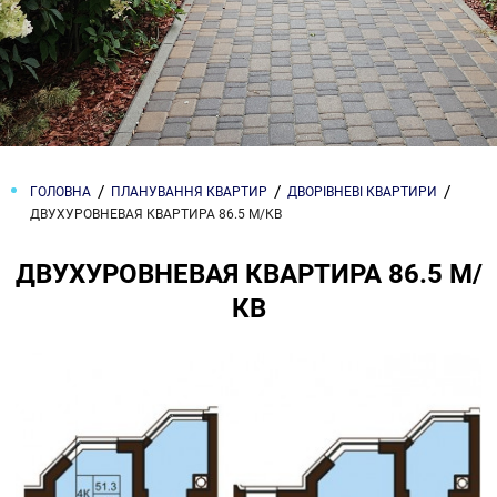
ГОЛОВНА
ПЛАНУВАННЯ КВАРТИР
ДВОРІВНЕВІ КВАРТИРИ
ДВУХУРОВНЕВАЯ КВАРТИРА 86.5 М/КВ
ДВУХУРОВНЕВАЯ КВАРТИРА 86.5 М/
КВ