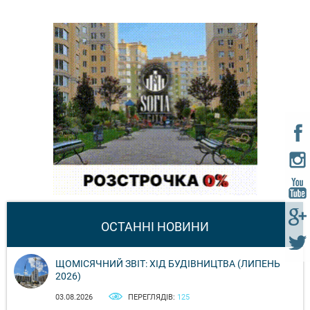
ОСТАННІ НОВИНИ
ЩОМІСЯЧНИЙ ЗВІТ: ХІД БУДІВНИЦТВА (ЛИПЕНЬ
2026)
03.08.2026
ПЕРЕГЛЯДІВ:
125