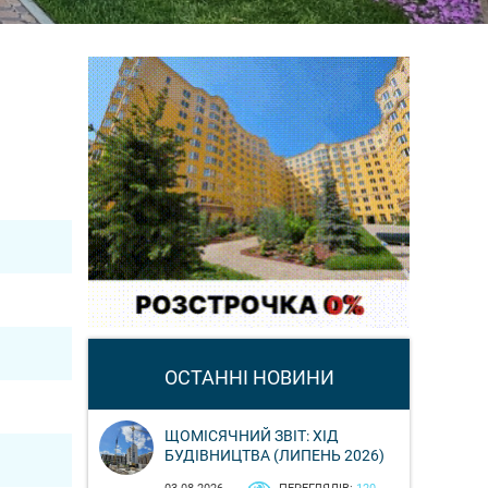
ОСТАННІ НОВИНИ
ЩОМІСЯЧНИЙ ЗВІТ: ХІД
БУДІВНИЦТВА (ЛИПЕНЬ 2026)