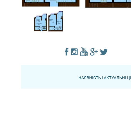
НАЯВНІСТЬ І АКТУАЛЬНІ 