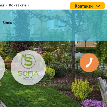
ум
Контакти
Контакти
Відео