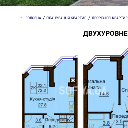
ГОЛОВНА
ПЛАНУВАННЯ КВАРТИР
ДВОРІВНЕВІ КВАРТИ
ДВУХУРОВНЕВ