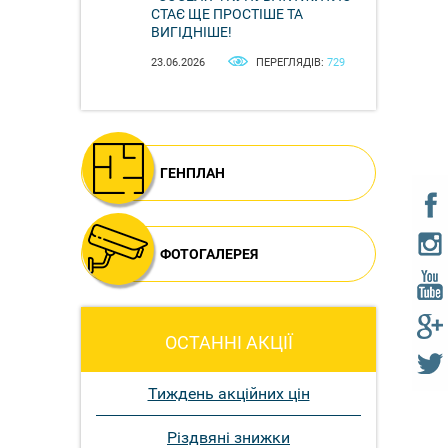
СТАЄ ЩЕ ПРОСТІШЕ ТА
ВИГІДНІШЕ!
23.06.2026
ПЕРЕГЛЯДІВ:
729
ГЕНПЛАН
ФОТОГАЛЕРЕЯ
ОСТАННІ АКЦІЇ
Тиждень акційних цін
Різдвяні знижки