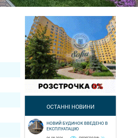
ОСТАННІ НОВИНИ
НОВИЙ БУДИНОК ВВЕДЕНО В
ЕКСПЛУАТАЦІЮ