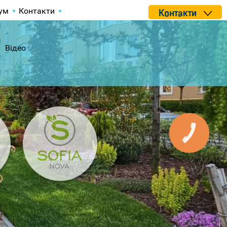
ум
Контакти
Контакти
Відео