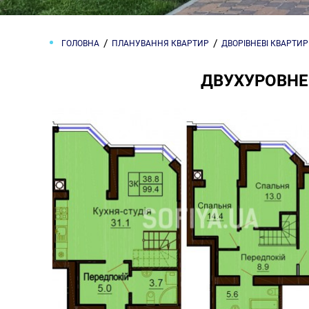
ГОЛОВНА
ПЛАНУВАННЯ КВАРТИР
ДВОРІВНЕВІ КВАРТИ
ДВУХУРОВНЕВ