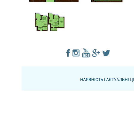
НАЯВНІСТЬ І АКТУАЛЬНІ 