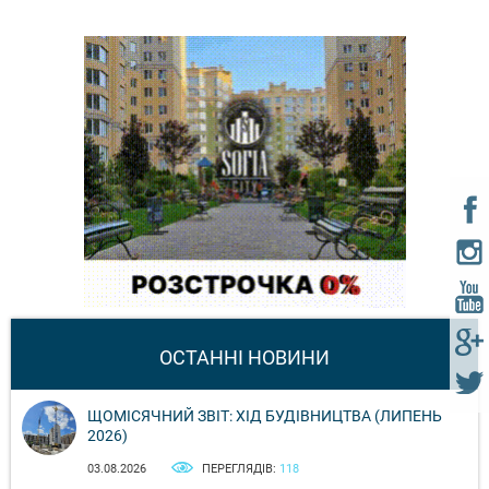
ОСТАННІ НОВИНИ
ЩОМІСЯЧНИЙ ЗВІТ: ХІД БУДІВНИЦТВА (ЛИПЕНЬ
2026)
03.08.2026
ПЕРЕГЛЯДІВ:
118