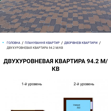
ГОЛОВНА
ПЛАНУВАННЯ КВАРТИР
ДВОРІВНЕВІ КВАРТИРИ
ДВУХУРОВНЕВАЯ КВАРТИРА 94.2 М/КВ
ДВУХУРОВНЕВАЯ КВАРТИРА 94.2 М/
КВ