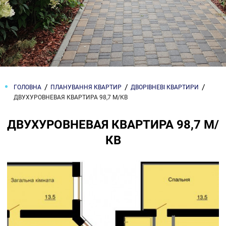
ГОЛОВНА
ПЛАНУВАННЯ КВАРТИР
ДВОРІВНЕВІ КВАРТИРИ
ДВУХУРОВНЕВАЯ КВАРТИРА 98,7 М/КВ
ДВУХУРОВНЕВАЯ КВАРТИРА 98,7 М/
КВ