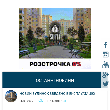
ОСТАННІ НОВИНИ
НОВИЙ БУДИНОК ВВЕДЕНО В ЕКСПЛУАТАЦІЮ
06.08.2026
ПЕРЕГЛЯДІВ:
98