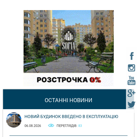
ОСТАННІ НОВИНИ
НОВИЙ БУДИНОК ВВЕДЕНО В ЕКСПЛУАТАЦІЮ
06.08.2026
ПЕРЕГЛЯДІВ:
83