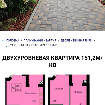
ГОЛОВНА
ПЛАНУВАННЯ КВАРТИР
ДВОРІВНЕВІ КВАРТИРИ
ДВУХУРОВНЕВАЯ КВАРТИРА 151,2М/КВ
ДВУХУРОВНЕВАЯ КВАРТИРА 151,2М/
КВ