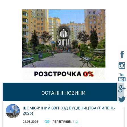
ОСТАННІ НОВИНИ
ЩОМІСЯЧНИЙ ЗВІТ: ХІД БУДІВНИЦТВА (ЛИПЕНЬ
2026)
03.08.2026
ПЕРЕГЛЯДІВ:
112