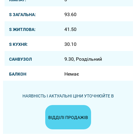
93.60
S ЗАГАЛЬНА:
41.50
S ЖИТЛОВА:
30.10
S КУХНЯ:
9.30, Роздільний
САНВУЗОЛ
Немає
БАЛКОН
НАЯВНІСТЬ І АКТУАЛЬНІ ЦІНИ УТОЧНЮЙТЕ В
ВІДДІЛІ ПРОДАЖІВ