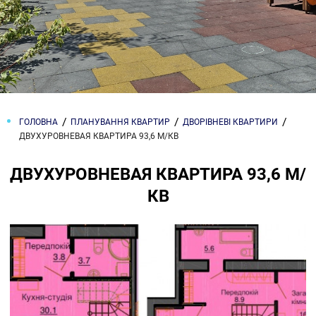
ГОЛОВНА
ПЛАНУВАННЯ КВАРТИР
ДВОРІВНЕВІ КВАРТИРИ
ДВУХУРОВНЕВАЯ КВАРТИРА 93,6 М/КВ
ДВУХУРОВНЕВАЯ КВАРТИРА 93,6 М/
КВ