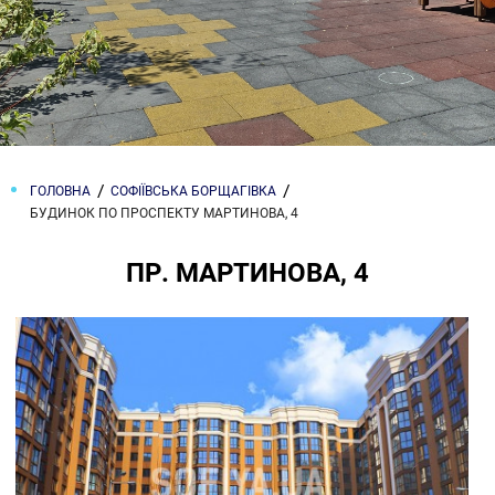
ГОЛОВНА
СОФІЇВСЬКА БОРЩАГІВКА
БУДИНОК ПО ПРОСПЕКТУ МАРТИНОВА, 4
ПР. МАРТИНОВА, 4