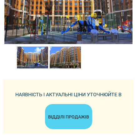
НАЯВНІСТЬ І АКТУАЛЬНІ ЦІНИ УТОЧНЮЙТЕ В
ВІДДІЛІ ПРОДАЖІВ