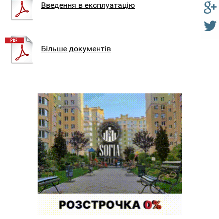
Введення в експлуатацію
Більше документів