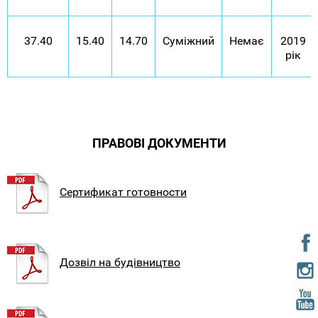
37.40
15.40
14.70
Суміжний
Немає
2019
рік
ПРАВОВІ ДОКУМЕНТИ
Сертификат готовности
Дозвіл на будівництво