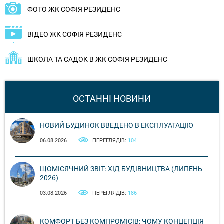
ФОТО ЖК СОФІЯ РЕЗИДЕНС
ВІДЕО ЖК СОФІЯ РЕЗИДЕНС
ШКОЛА ТА САДОК В ЖК СОФІЯ РЕЗИДЕНС
ОСТАННІ НОВИНИ
НОВИЙ БУДИНОК ВВЕДЕНО В ЕКСПЛУАТАЦІЮ
06.08.2026
ПЕРЕГЛЯДІВ:
104
ЩОМІСЯЧНИЙ ЗВІТ: ХІД БУДІВНИЦТВА (ЛИПЕНЬ
2026)
03.08.2026
ПЕРЕГЛЯДІВ:
186
КОМФОРТ БЕЗ КОМПРОМІСІВ: ЧОМУ КОНЦЕПЦІЯ