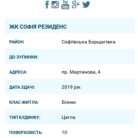
ЖК СОФІЯ РЕЗИДЕНС
Софіївська Борщагівка
РАЙОН
ДО ЗУПИНКИ:
пр. Мартинова, 4
АДРЕСА:
2019 рік
ДАТА ЗДАЧІ:
Бізнес
КЛАС ЖИТЛА:
Цегла
ТИП БУДИНКУ:
10
ПОВЕРХОВІСТЬ: