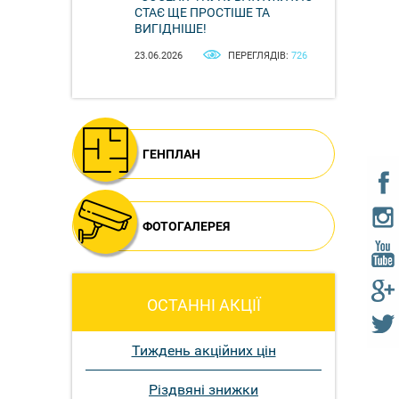
СТАЄ ЩЕ ПРОСТІШЕ ТА
ВИГІДНІШЕ!
23.06.2026
ПЕРЕГЛЯДІВ:
726
ГЕНПЛАН
ФОТОГАЛЕРЕЯ
ОСТАННІ АКЦІЇ
Тиждень акційних цін
Різдвяні знижки