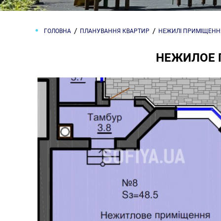
ГОЛОВНА
ПЛАНУВАННЯ КВАРТИР
НЕЖИЛІ ПРИМІЩЕНН
НЕЖИЛОЕ 