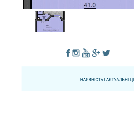
НАЯВНІСТЬ І АКТУАЛЬНІ 