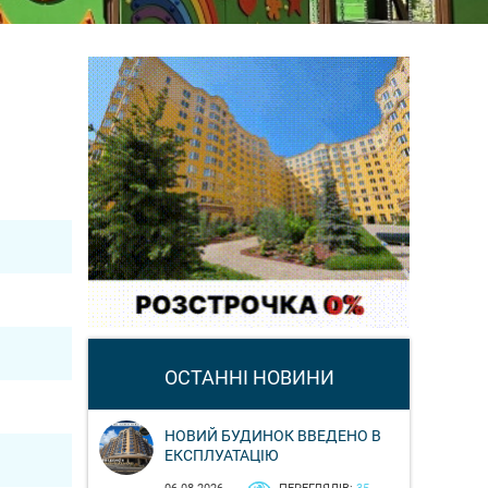
ОСТАННІ НОВИНИ
НОВИЙ БУДИНОК ВВЕДЕНО В
ЕКСПЛУАТАЦІЮ