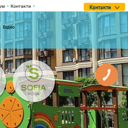
ум
Контакти
Контакти
Відео