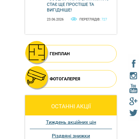
СТАЄ ЩЕ ПРОСТІШЕ ТА
ВИГІДНІШЕ!
23.06.2026
ПЕРЕГЛЯДІВ:
727
ГЕНПЛАН
ФОТОГАЛЕРЕЯ
ОСТАННІ АКЦІЇ
Тиждень акційних цін
Різдвяні знижки