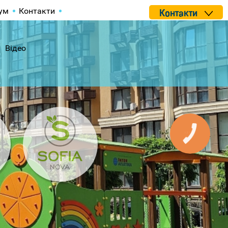
ум
Контакти
Контакти
Відео