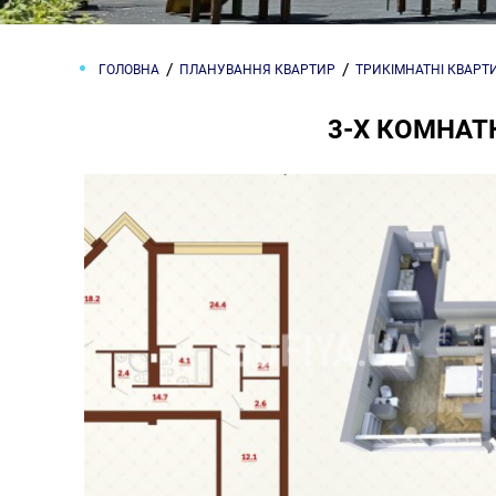
ГОЛОВНА
ПЛАНУВАННЯ КВАРТИР
ТРИКІМНАТНІ КВАРТ
3-Х КОМНАТН