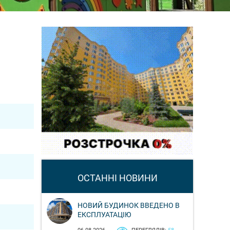
ОСТАННІ НОВИНИ
НОВИЙ БУДИНОК ВВЕДЕНО В
ЕКСПЛУАТАЦІЮ