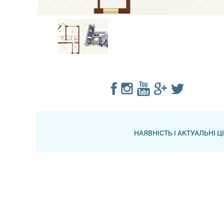
НАЯВНІСТЬ І АКТУАЛЬНІ 