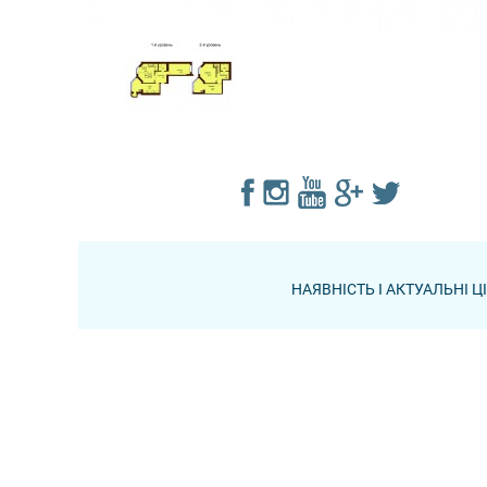
НАЯВНІСТЬ І АКТУАЛЬНІ 