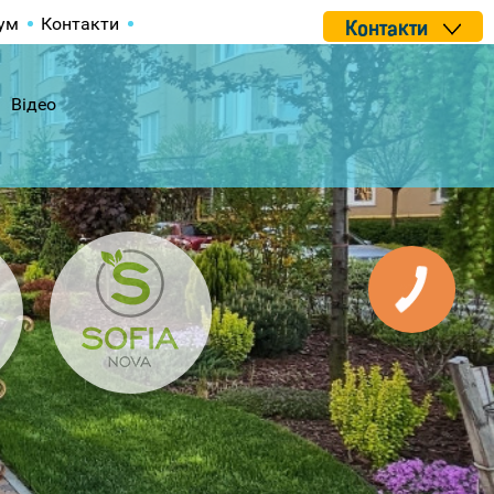
ум
Контакти
Контакти
Відео