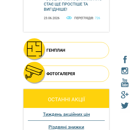
СТАЄ ЩЕ ПРОСТІШЕ ТА
ВИГІДНІШЕ!
23.06.2026
ПЕРЕГЛЯДІВ:
726
ГЕНПЛАН
ФОТОГАЛЕРЕЯ
ОСТАННІ АКЦІЇ
Тиждень акційних цін
Різдвяні знижки