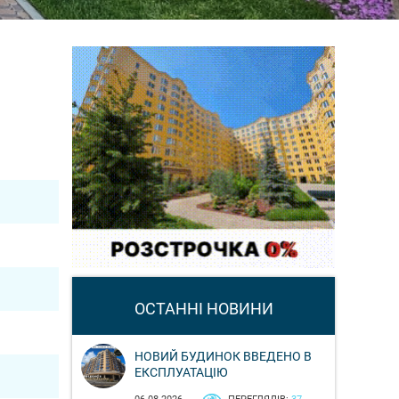
ОСТАННІ НОВИНИ
НОВИЙ БУДИНОК ВВЕДЕНО В
ЕКСПЛУАТАЦІЮ