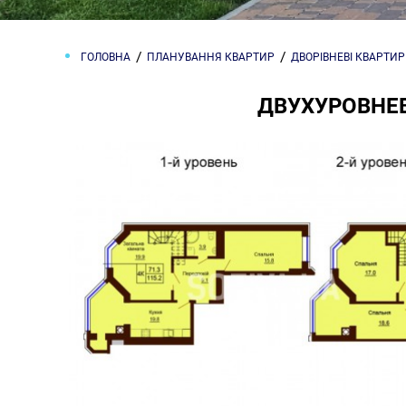
ГОЛОВНА
ПЛАНУВАННЯ КВАРТИР
ДВОРІВНЕВІ КВАРТИ
ДВУХУРОВНЕВ