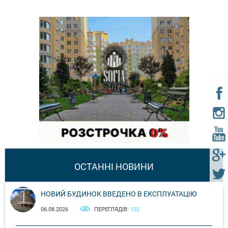
ОСТАННІ НОВИНИ
НОВИЙ БУДИНОК ВВЕДЕНО В ЕКСПЛУАТАЦІЮ
06.08.2026
ПЕРЕГЛЯДІВ:
102