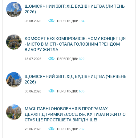
ЩОМІСЯЧНИЙ ЗВІТ: ХІД БУДІВНИЦТВА (ЛИПЕНЬ
2026)
03.08.2026
ПЕРЕГЛЯДІВ:
184
КОМФОРТ БЕЗ КОМПРОМІСІВ: ЧОМУ КОНЦЕПЦІЯ
«МІСТО В МІСТІ» СТАЛА ГОЛОВНИМ ТРЕНДОМ
ВИБОРУ ЖИТЛА
13.07.2026
ПЕРЕГЛЯДІВ:
322
ЩОМІСЯЧНИЙ ЗВІТ: ХІД БУДІВНИЦТВА (ЧЕРВЕНЬ
2026)
30.06.2026
ПЕРЕГЛЯДІВ:
635
МАСШТАБНІ ОНОВЛЕННЯ В ПРОГРАМАХ
ДЕРЖПІДТРИМКИ «ЄОСЕЛЯ»: КУПУВАТИ ЖИТЛО
СТАЄ ЩЕ ПРОСТІШЕ ТА ВИГІДНІШЕ!
23.06.2026
ПЕРЕГЛЯДІВ:
737