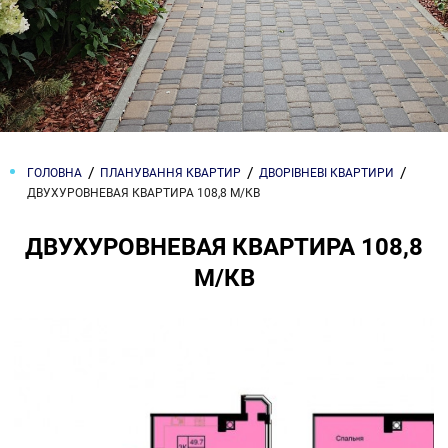
ГОЛОВНА
ПЛАНУВАННЯ КВАРТИР
ДВОРІВНЕВІ КВАРТИРИ
ДВУХУРОВНЕВАЯ КВАРТИРА 108,8 М/КВ
ДВУХУРОВНЕВАЯ КВАРТИРА 108,8
М/КВ