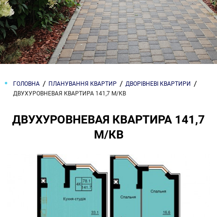
ГОЛОВНА
ПЛАНУВАННЯ КВАРТИР
ДВОРІВНЕВІ КВАРТИРИ
ДВУХУРОВНЕВАЯ КВАРТИРА 141,7 М/КВ
ДВУХУРОВНЕВАЯ КВАРТИРА 141,7
М/КВ