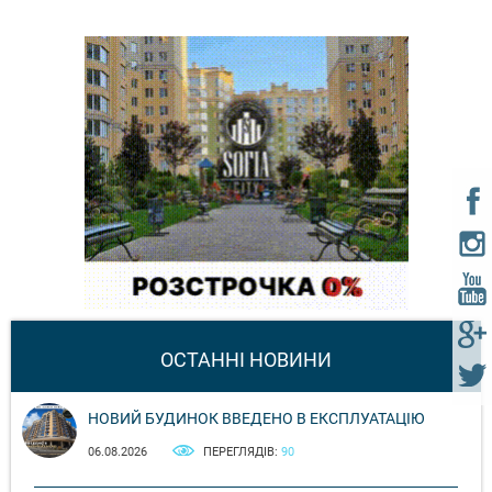
ОСТАННІ НОВИНИ
НОВИЙ БУДИНОК ВВЕДЕНО В ЕКСПЛУАТАЦІЮ
06.08.2026
ПЕРЕГЛЯДІВ:
90