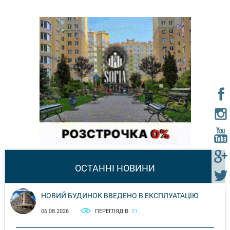
ОСТАННІ НОВИНИ
НОВИЙ БУДИНОК ВВЕДЕНО В ЕКСПЛУАТАЦІЮ
06.08.2026
ПЕРЕГЛЯДІВ:
31