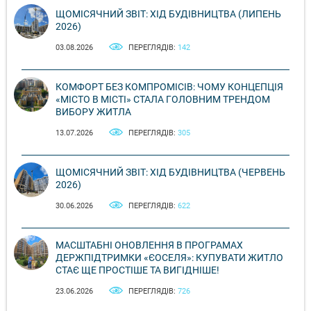
ЩОМІСЯЧНИЙ ЗВІТ: ХІД БУДІВНИЦТВА (ЛИПЕНЬ
2026)
03.08.2026
ПЕРЕГЛЯДІВ:
142
КОМФОРТ БЕЗ КОМПРОМІСІВ: ЧОМУ КОНЦЕПЦІЯ
«МІСТО В МІСТІ» СТАЛА ГОЛОВНИМ ТРЕНДОМ
ВИБОРУ ЖИТЛА
13.07.2026
ПЕРЕГЛЯДІВ:
305
ЩОМІСЯЧНИЙ ЗВІТ: ХІД БУДІВНИЦТВА (ЧЕРВЕНЬ
2026)
30.06.2026
ПЕРЕГЛЯДІВ:
622
МАСШТАБНІ ОНОВЛЕННЯ В ПРОГРАМАХ
ДЕРЖПІДТРИМКИ «ЄОСЕЛЯ»: КУПУВАТИ ЖИТЛО
СТАЄ ЩЕ ПРОСТІШЕ ТА ВИГІДНІШЕ!
23.06.2026
ПЕРЕГЛЯДІВ:
726