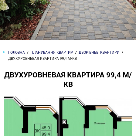
ГОЛОВНА
ПЛАНУВАННЯ КВАРТИР
ДВОРІВНЕВІ КВАРТИРИ
ДВУХУРОВНЕВАЯ КВАРТИРА 99,4 М/КВ
ДВУХУРОВНЕВАЯ КВАРТИРА 99,4 М/
КВ