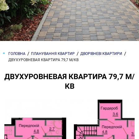
ГОЛОВНА
ПЛАНУВАННЯ КВАРТИР
ДВОРІВНЕВІ КВАРТИРИ
ДВУХУРОВНЕВАЯ КВАРТИРА 79,7 М/КВ
ДВУХУРОВНЕВАЯ КВАРТИРА 79,7 М/
КВ