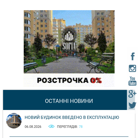
ОСТАННІ НОВИНИ
НОВИЙ БУДИНОК ВВЕДЕНО В ЕКСПЛУАТАЦІЮ
06.08.2026
ПЕРЕГЛЯДІВ:
78