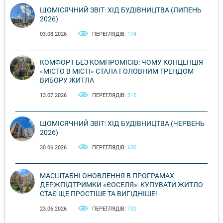
ЩОМІСЯЧНИЙ ЗВІТ: ХІД БУДІВНИЦТВА (ЛИПЕНЬ
2026)
03.08.2026
ПЕРЕГЛЯДІВ:
174
КОМФОРТ БЕЗ КОМПРОМІСІВ: ЧОМУ КОНЦЕПЦІЯ
«МІСТО В МІСТІ» СТАЛА ГОЛОВНИМ ТРЕНДОМ
ВИБОРУ ЖИТЛА
13.07.2026
ПЕРЕГЛЯДІВ:
315
ЩОМІСЯЧНИЙ ЗВІТ: ХІД БУДІВНИЦТВА (ЧЕРВЕНЬ
2026)
30.06.2026
ПЕРЕГЛЯДІВ:
630
МАСШТАБНІ ОНОВЛЕННЯ В ПРОГРАМАХ
ДЕРЖПІДТРИМКИ «ЄОСЕЛЯ»: КУПУВАТИ ЖИТЛО
СТАЄ ЩЕ ПРОСТІШЕ ТА ВИГІДНІШЕ!
23.06.2026
ПЕРЕГЛЯДІВ:
732