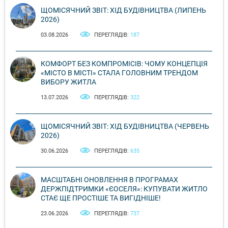
ЩОМІСЯЧНИЙ ЗВІТ: ХІД БУДІВНИЦТВА (ЛИПЕНЬ
2026)
03.08.2026
ПЕРЕГЛЯДІВ:
187
КОМФОРТ БЕЗ КОМПРОМІСІВ: ЧОМУ КОНЦЕПЦІЯ
«МІСТО В МІСТІ» СТАЛА ГОЛОВНИМ ТРЕНДОМ
ВИБОРУ ЖИТЛА
13.07.2026
ПЕРЕГЛЯДІВ:
322
ЩОМІСЯЧНИЙ ЗВІТ: ХІД БУДІВНИЦТВА (ЧЕРВЕНЬ
2026)
30.06.2026
ПЕРЕГЛЯДІВ:
635
МАСШТАБНІ ОНОВЛЕННЯ В ПРОГРАМАХ
ДЕРЖПІДТРИМКИ «ЄОСЕЛЯ»: КУПУВАТИ ЖИТЛО
СТАЄ ЩЕ ПРОСТІШЕ ТА ВИГІДНІШЕ!
23.06.2026
ПЕРЕГЛЯДІВ:
737