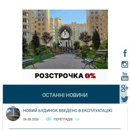
ОСТАННІ НОВИНИ
НОВИЙ БУДИНОК ВВЕДЕНО В ЕКСПЛУАТАЦІЮ
06.08.2026
ПЕРЕГЛЯДІВ:
106