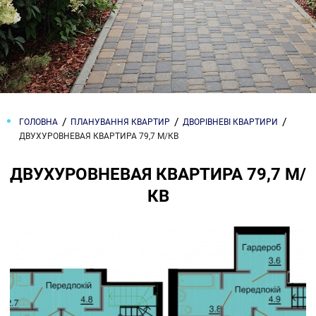
ГОЛОВНА
ПЛАНУВАННЯ КВАРТИР
ДВОРІВНЕВІ КВАРТИРИ
ДВУХУРОВНЕВАЯ КВАРТИРА 79,7 М/КВ
ДВУХУРОВНЕВАЯ КВАРТИРА 79,7 М/
КВ