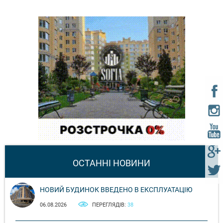
ОСТАННІ НОВИНИ
НОВИЙ БУДИНОК ВВЕДЕНО В ЕКСПЛУАТАЦІЮ
06.08.2026
ПЕРЕГЛЯДІВ:
38