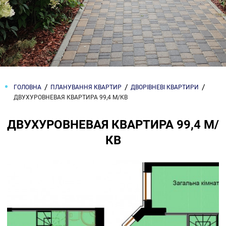
ГОЛОВНА
ПЛАНУВАННЯ КВАРТИР
ДВОРІВНЕВІ КВАРТИРИ
ДВУХУРОВНЕВАЯ КВАРТИРА 99,4 М/КВ
ДВУХУРОВНЕВАЯ КВАРТИРА 99,4 М/
КВ