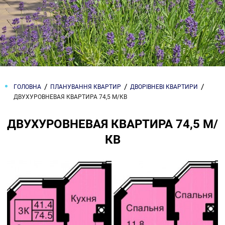
ГОЛОВНА
ПЛАНУВАННЯ КВАРТИР
ДВОРІВНЕВІ КВАРТИРИ
ДВУХУРОВНЕВАЯ КВАРТИРА 74,5 М/КВ
ДВУХУРОВНЕВАЯ КВАРТИРА 74,5 М/
КВ