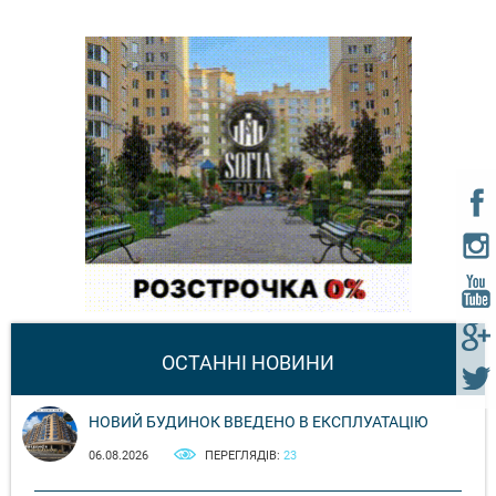
ОСТАННІ НОВИНИ
НОВИЙ БУДИНОК ВВЕДЕНО В ЕКСПЛУАТАЦІЮ
06.08.2026
ПЕРЕГЛЯДІВ:
23