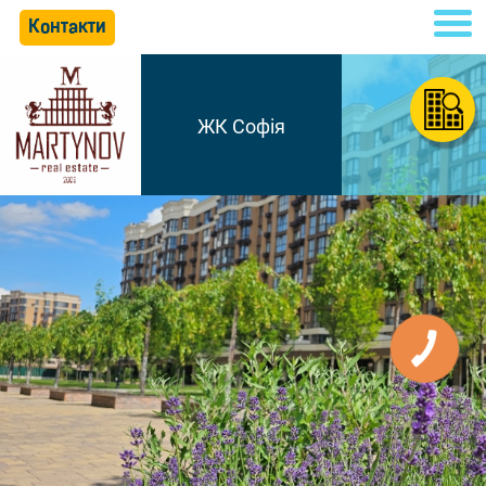
Контакти
ЖК Софія