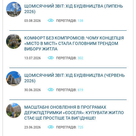
ЩОМІСЯЧНИЙ ЗВІТ: ХІД БУДІВНИЦТВА (ЛИПЕНЬ
2026)
03.08.2026
ПЕРЕГЛЯДІВ:
138
КОМФОРТ БЕЗ КОМПРОМІСІВ: ЧОМУ КОНЦЕПЦІЯ
«МІСТО В МІСТІ» СТАЛА ГОЛОВНИМ ТРЕНДОМ
ВИБОРУ ЖИТЛА
13.07.2026
ПЕРЕГЛЯДІВ:
302
ЩОМІСЯЧНИЙ ЗВІТ: ХІД БУДІВНИЦТВА (ЧЕРВЕНЬ
2026)
30.06.2026
ПЕРЕГЛЯДІВ:
619
МАСШТАБНІ ОНОВЛЕННЯ В ПРОГРАМАХ
ДЕРЖПІДТРИМКИ «ЄОСЕЛЯ»: КУПУВАТИ ЖИТЛО
СТАЄ ЩЕ ПРОСТІШЕ ТА ВИГІДНІШЕ!
23.06.2026
ПЕРЕГЛЯДІВ:
725