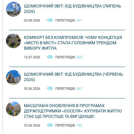
ЩОМІСЯЧНИЙ ЗВІТ: ХІД БУДІВНИЦТВА (ЛИПЕНЬ
2026)
03.08.2026
ПЕРЕГЛЯДІВ:
201
КОМФОРТ БЕЗ КОМПРОМІСІВ: ЧОМУ КОНЦЕПЦІЯ
«МІСТО В МІСТІ» СТАЛА ГОЛОВНИМ ТРЕНДОМ
ВИБОРУ ЖИТЛА
13.07.2026
ПЕРЕГЛЯДІВ:
325
ЩОМІСЯЧНИЙ ЗВІТ: ХІД БУДІВНИЦТВА (ЧЕРВЕНЬ
2026)
30.06.2026
ПЕРЕГЛЯДІВ:
637
МАСШТАБНІ ОНОВЛЕННЯ В ПРОГРАМАХ
ДЕРЖПІДТРИМКИ «ЄОСЕЛЯ»: КУПУВАТИ ЖИТЛО
СТАЄ ЩЕ ПРОСТІШЕ ТА ВИГІДНІШЕ!
23.06.2026
ПЕРЕГЛЯДІВ:
742