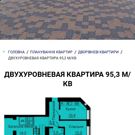
ГОЛОВНА
ПЛАНУВАННЯ КВАРТИР
ДВОРІВНЕВІ КВАРТИРИ
ДВУХУРОВНЕВАЯ КВАРТИРА 95,3 М/КВ
ДВУХУРОВНЕВАЯ КВАРТИРА 95,3 М/
КВ