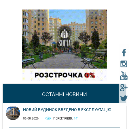
ОСТАННІ НОВИНИ
НОВИЙ БУДИНОК ВВЕДЕНО В ЕКСПЛУАТАЦІЮ
06.08.2026
ПЕРЕГЛЯДІВ:
141