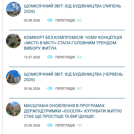
ЩОМІСЯЧНИЙ ЗВІТ: ХІД БУДІВНИЦТВА (ЛИПЕНЬ
2026)
03.08.2026
ПЕРЕГЛЯДІВ:
202
КОМФОРТ БЕЗ КОМПРОМІСІВ: ЧОМУ КОНЦЕПЦІЯ
«МІСТО В МІСТІ» СТАЛА ГОЛОВНИМ ТРЕНДОМ
ВИБОРУ ЖИТЛА
13.07.2026
ПЕРЕГЛЯДІВ:
326
ЩОМІСЯЧНИЙ ЗВІТ: ХІД БУДІВНИЦТВА (ЧЕРВЕНЬ
2026)
30.06.2026
ПЕРЕГЛЯДІВ:
637
МАСШТАБНІ ОНОВЛЕННЯ В ПРОГРАМАХ
ДЕРЖПІДТРИМКИ «ЄОСЕЛЯ»: КУПУВАТИ ЖИТЛО
СТАЄ ЩЕ ПРОСТІШЕ ТА ВИГІДНІШЕ!
23.06.2026
ПЕРЕГЛЯДІВ:
744