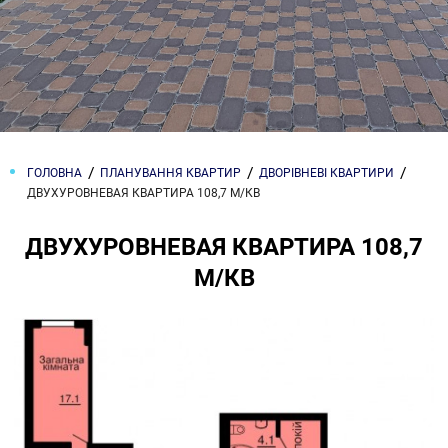
ГОЛОВНА
ПЛАНУВАННЯ КВАРТИР
ДВОРІВНЕВІ КВАРТИРИ
ДВУХУРОВНЕВАЯ КВАРТИРА 108,7 М/КВ
ДВУХУРОВНЕВАЯ КВАРТИРА 108,7
М/КВ