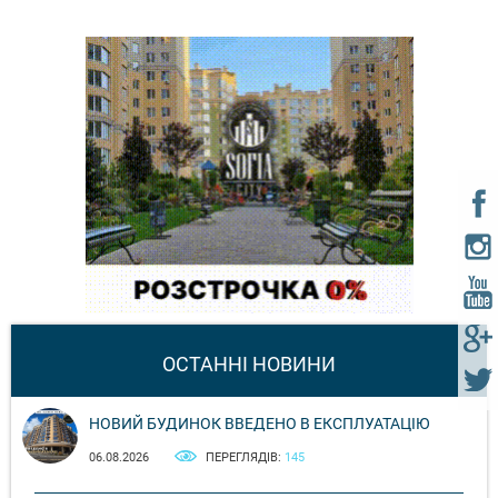
ОСТАННІ НОВИНИ
НОВИЙ БУДИНОК ВВЕДЕНО В ЕКСПЛУАТАЦІЮ
06.08.2026
ПЕРЕГЛЯДІВ:
145