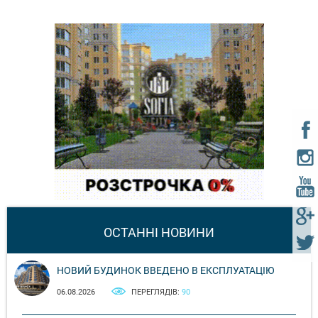
ОСТАННІ НОВИНИ
НОВИЙ БУДИНОК ВВЕДЕНО В ЕКСПЛУАТАЦІЮ
06.08.2026
ПЕРЕГЛЯДІВ:
90