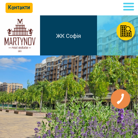
Контакти
ЖК Софія