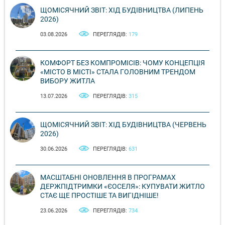
ЩОМІСЯЧНИЙ ЗВІТ: ХІД БУДІВНИЦТВА (ЛИПЕНЬ
2026)
03.08.2026
ПЕРЕГЛЯДІВ:
179
КОМФОРТ БЕЗ КОМПРОМІСІВ: ЧОМУ КОНЦЕПЦІЯ
«МІСТО В МІСТІ» СТАЛА ГОЛОВНИМ ТРЕНДОМ
ВИБОРУ ЖИТЛА
13.07.2026
ПЕРЕГЛЯДІВ:
315
ЩОМІСЯЧНИЙ ЗВІТ: ХІД БУДІВНИЦТВА (ЧЕРВЕНЬ
2026)
30.06.2026
ПЕРЕГЛЯДІВ:
631
МАСШТАБНІ ОНОВЛЕННЯ В ПРОГРАМАХ
ДЕРЖПІДТРИМКИ «ЄОСЕЛЯ»: КУПУВАТИ ЖИТЛО
СТАЄ ЩЕ ПРОСТІШЕ ТА ВИГІДНІШЕ!
23.06.2026
ПЕРЕГЛЯДІВ:
734