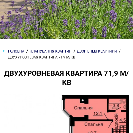
ГОЛОВНА
ПЛАНУВАННЯ КВАРТИР
ДВОРІВНЕВІ КВАРТИРИ
ДВУХУРОВНЕВАЯ КВАРТИРА 71,9 М/КВ
ДВУХУРОВНЕВАЯ КВАРТИРА 71,9 М/
КВ