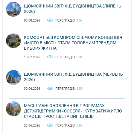
ЩОМІСЯЧНИЙ ЗВІТ: ХІД БУДІВНИЦТВА (ЛИПЕНЬ
2026)
03.08.2026
ПЕРЕГЛЯДІВ:
156
КОМФОРТ БЕЗ КОМПРОМІСІВ: ЧОМУ КОНЦЕПЦІЯ
«МІСТО В МІСТІ» СТАЛА ГОЛОВНИМ ТРЕНДОМ
ВИБОРУ ЖИТЛА
13.07.2026
ПЕРЕГЛЯДІВ:
308
ЩОМІСЯЧНИЙ ЗВІТ: ХІД БУДІВНИЦТВА (ЧЕРВЕНЬ
2026)
30.06.2026
ПЕРЕГЛЯДІВ:
625
МАСШТАБНІ ОНОВЛЕННЯ В ПРОГРАМАХ
ДЕРЖПІДТРИМКИ «ЄОСЕЛЯ»: КУПУВАТИ ЖИТЛО
СТАЄ ЩЕ ПРОСТІШЕ ТА ВИГІДНІШЕ!
23.06.2026
ПЕРЕГЛЯДІВ:
726