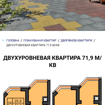
ГОЛОВНА
ПЛАНУВАННЯ КВАРТИР
ДВОРІВНЕВІ КВАРТИРИ
ДВУХУРОВНЕВАЯ КВАРТИРА 71,9 М/КВ
ДВУХУРОВНЕВАЯ КВАРТИРА 71,9 М/
КВ