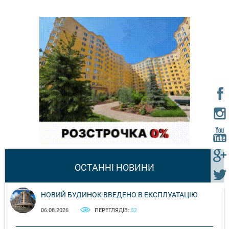
ОСТАННІ НОВИНИ
НОВИЙ БУДИНОК ВВЕДЕНО В ЕКСПЛУАТАЦІЮ
06.08.2026
ПЕРЕГЛЯДІВ:
52