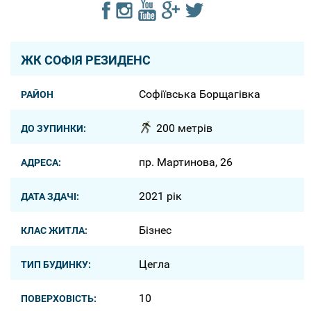
ЖК СОФІЯ РЕЗИДЕНС
Софіївська Борщагівка
РАЙОН
200 метрів
ДО ЗУПИНКИ:
пр. Мартинова, 26
АДРЕСА:
2021 рік
ДАТА ЗДАЧІ:
Бізнес
КЛАС ЖИТЛА:
Цегла
ТИП БУДИНКУ:
10
ПОВЕРХОВІСТЬ: