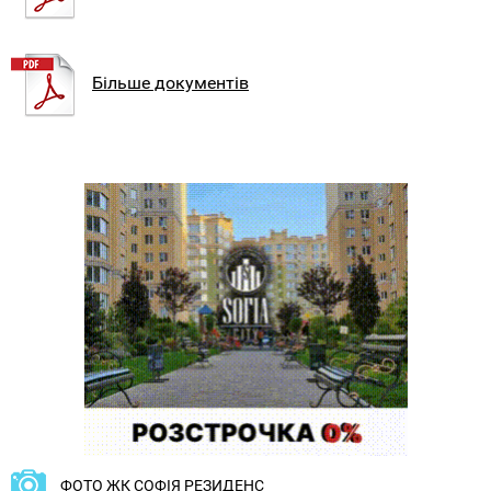
Більше документів
ФОТО ЖК СОФІЯ РЕЗИДЕНС