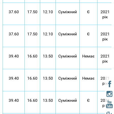
37.60
17.50
12.10
Суміжний
Є
2021
рік
37.60
17.50
12.10
Суміжний
Є
2021
рік
39.40
16.60
13.50
Суміжний
Немає
2021
рік
39.40
16.60
13.50
Суміжний
Немає
2021
рік
39.40
16.60
13.50
Суміжний
Є
2021
рік