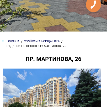
ГОЛОВНА
СОФІЇВСЬКА БОРЩАГІВКА
БУДИНОК ПО ПРОСПЕКТУ МАРТИНОВА, 26
ПР. МАРТИНОВА, 26