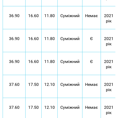
36.90
16.60
11.80
Суміжний
Немає
2021
рік
36.90
16.60
11.80
Суміжний
Є
2021
рік
36.90
16.60
11.80
Суміжний
Є
2021
рік
37.60
17.50
12.10
Суміжний
Немає
2021
рік
37.60
17.50
12.10
Суміжний
Немає
2021
рік