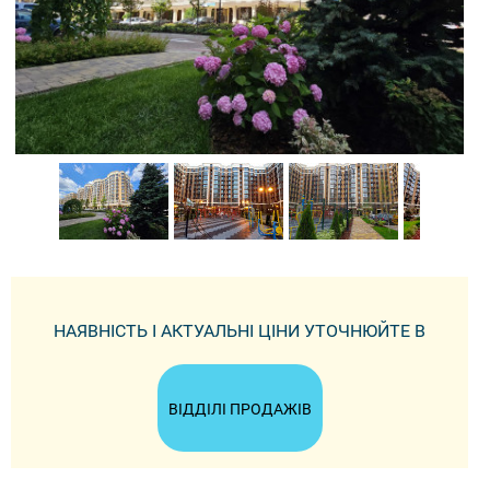
НАЯВНІСТЬ І АКТУАЛЬНІ ЦІНИ УТОЧНЮЙТЕ В
ВІДДІЛІ ПРОДАЖІВ