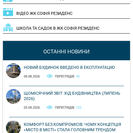
ВІДЕО ЖК СОФІЯ РЕЗИДЕНС
ШКОЛА ТА САДОК В ЖК СОФІЯ РЕЗИДЕНС
ОСТАННІ НОВИНИ
НОВИЙ БУДИНОК ВВЕДЕНО В ЕКСПЛУАТАЦІЮ
06.08.2026
ПЕРЕГЛЯДІВ:
40
ЩОМІСЯЧНИЙ ЗВІТ: ХІД БУДІВНИЦТВА (ЛИПЕНЬ
2026)
03.08.2026
ПЕРЕГЛЯДІВ:
153
КОМФОРТ БЕЗ КОМПРОМІСІВ: ЧОМУ КОНЦЕПЦІЯ
«МІСТО В МІСТІ» СТАЛА ГОЛОВНИМ ТРЕНДОМ