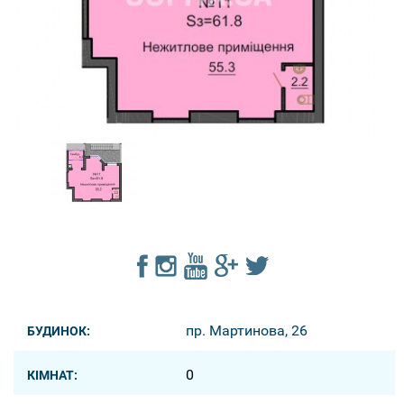
пр. Мартинова, 26
БУДИНОК:
0
КІМНАТ: