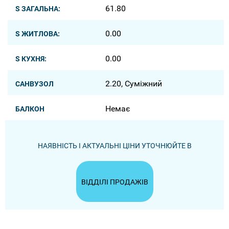
61.80
S ЗАГАЛЬНА:
0.00
S ЖИТЛОВА:
0.00
S КУХНЯ:
2.20, Суміжний
САНВУЗОЛ
Немає
БАЛКОН
НАЯВНІСТЬ І АКТУАЛЬНІ ЦІНИ УТОЧНЮЙТЕ В
ВІДДІЛІ ПРОДАЖІВ