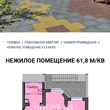
ГОЛОВНА
ПЛАНУВАННЯ КВАРТИР
НЕЖИЛІ ПРИМІЩЕННЯ
НЕЖИЛОЕ ПОМЕЩЕНИЕ 61,8 М/КВ
НЕЖИЛОЕ ПОМЕЩЕНИЕ 61,8 М/КВ