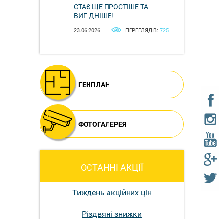
СТАЄ ЩЕ ПРОСТІШЕ ТА
ВИГІДНІШЕ!
23.06.2026
ПЕРЕГЛЯДІВ:
725
ГЕНПЛАН
ФОТОГАЛЕРЕЯ
ОСТАННІ АКЦІЇ
Тиждень акційних цін
Різдвяні знижки