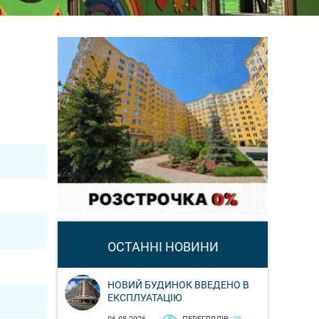
ОСТАННІ НОВИНИ
НОВИЙ БУДИНОК ВВЕДЕНО В
ЕКСПЛУАТАЦІЮ