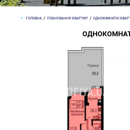
ГОЛОВНА
ПЛАНУВАННЯ КВАРТИР
ОДНОКІМНАТНІ КВА
ОДНОКОМНАТН