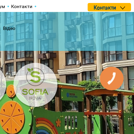
ум
Контакти
Контакти
Відео