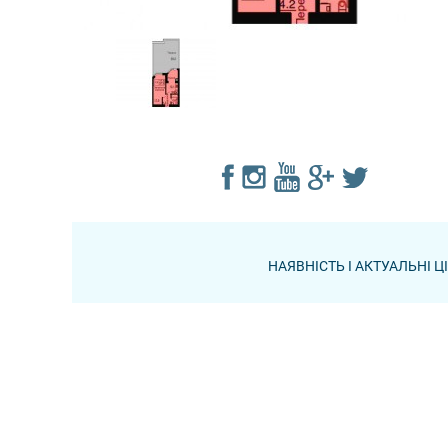
НАЯВНІСТЬ І АКТУАЛЬНІ 