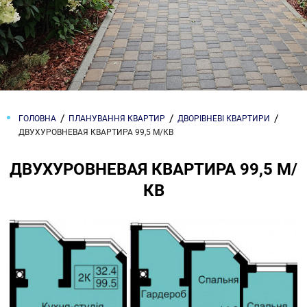
ГОЛОВНА
ПЛАНУВАННЯ КВАРТИР
ДВОРІВНЕВІ КВАРТИРИ
ДВУХУРОВНЕВАЯ КВАРТИРА 99,5 М/КВ
ДВУХУРОВНЕВАЯ КВАРТИРА 99,5 М/
КВ