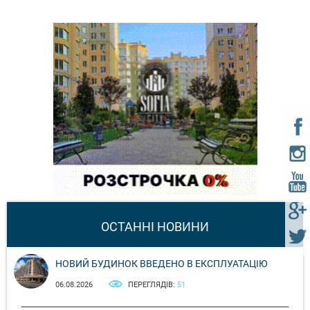
ОСТАННІ НОВИНИ
НОВИЙ БУДИНОК ВВЕДЕНО В ЕКСПЛУАТАЦІЮ
06.08.2026
ПЕРЕГЛЯДІВ:
51