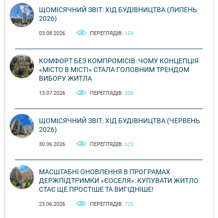
ЩОМІСЯЧНИЙ ЗВІТ: ХІД БУДІВНИЦТВА (ЛИПЕНЬ
2026)
03.08.2026
ПЕРЕГЛЯДІВ:
154
КОМФОРТ БЕЗ КОМПРОМІСІВ: ЧОМУ КОНЦЕПЦІЯ
«МІСТО В МІСТІ» СТАЛА ГОЛОВНИМ ТРЕНДОМ
ВИБОРУ ЖИТЛА
13.07.2026
ПЕРЕГЛЯДІВ:
308
ЩОМІСЯЧНИЙ ЗВІТ: ХІД БУДІВНИЦТВА (ЧЕРВЕНЬ
2026)
30.06.2026
ПЕРЕГЛЯДІВ:
625
МАСШТАБНІ ОНОВЛЕННЯ В ПРОГРАМАХ
ДЕРЖПІДТРИМКИ «ЄОСЕЛЯ»: КУПУВАТИ ЖИТЛО
СТАЄ ЩЕ ПРОСТІШЕ ТА ВИГІДНІШЕ!
23.06.2026
ПЕРЕГЛЯДІВ:
726