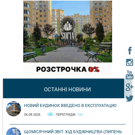
ОСТАННІ НОВИНИ
НОВИЙ БУДИНОК ВВЕДЕНО В ЕКСПЛУАТАЦІЮ
06.08.2026
ПЕРЕГЛЯДІВ:
106
ЩОМІСЯЧНИЙ ЗВІТ: ХІД БУДІВНИЦТВА (ЛИПЕНЬ