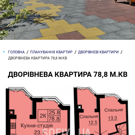
ГОЛОВНА
ПЛАНУВАННЯ КВАРТИР
ДВОРІВНЕВІ КВАРТИРИ
ДВОРІВНЕВА КВАРТИРА 78,8 М.КВ
ДВОРІВНЕВА КВАРТИРА 78,8 М.КВ