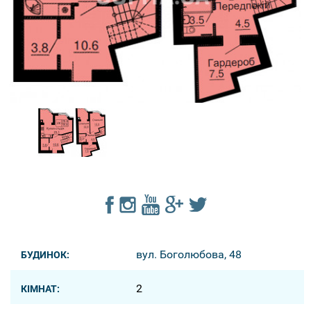
вул. Боголюбова, 48
БУДИНОК:
2
КІМНАТ: