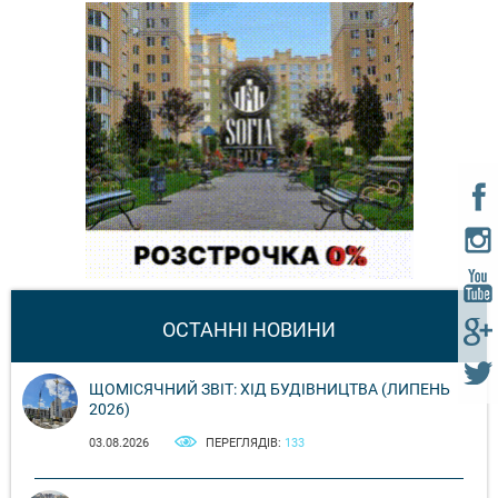
ОСТАННІ НОВИНИ
ЩОМІСЯЧНИЙ ЗВІТ: ХІД БУДІВНИЦТВА (ЛИПЕНЬ
2026)
03.08.2026
ПЕРЕГЛЯДІВ:
133