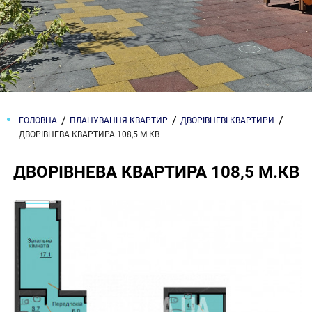
ГОЛОВНА
ПЛАНУВАННЯ КВАРТИР
ДВОРІВНЕВІ КВАРТИРИ
ДВОРІВНЕВА КВАРТИРА 108,5 М.КВ
ДВОРІВНЕВА КВАРТИРА 108,5 М.КВ