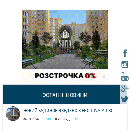
ОСТАННІ НОВИНИ
НОВИЙ БУДИНОК ВВЕДЕНО В ЕКСПЛУАТАЦІЮ
06.08.2026
ПЕРЕГЛЯДІВ:
83