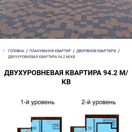
ГОЛОВНА
ПЛАНУВАННЯ КВАРТИР
ДВОРІВНЕВІ КВАРТИРИ
ДВУХУРОВНЕВАЯ КВАРТИРА 94.2 М/КВ
ДВУХУРОВНЕВАЯ КВАРТИРА 94.2 М/
КВ