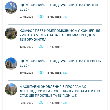
ЩОМІСЯЧНИЙ ЗВІТ: ХІД БУДІВНИЦТВА (ЛИПЕНЬ
2026)
03.08.2026
ПЕРЕГЛЯДІВ:
167
КОМФОРТ БЕЗ КОМПРОМІСІВ: ЧОМУ КОНЦЕПЦІЯ
«МІСТО В МІСТІ» СТАЛА ГОЛОВНИМ ТРЕНДОМ
ВИБОРУ ЖИТЛА
13.07.2026
ПЕРЕГЛЯДІВ:
315
ЩОМІСЯЧНИЙ ЗВІТ: ХІД БУДІВНИЦТВА (ЧЕРВЕНЬ
2026)
30.06.2026
ПЕРЕГЛЯДІВ:
629
МАСШТАБНІ ОНОВЛЕННЯ В ПРОГРАМАХ
ДЕРЖПІДТРИМКИ «ЄОСЕЛЯ»: КУПУВАТИ ЖИТЛО
СТАЄ ЩЕ ПРОСТІШЕ ТА ВИГІДНІШЕ!
23.06.2026
ПЕРЕГЛЯДІВ:
731