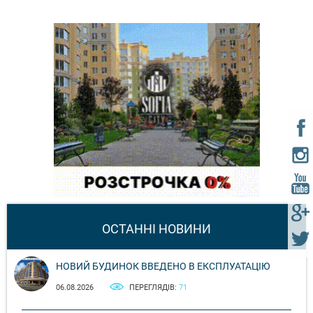
ОСТАННІ НОВИНИ
НОВИЙ БУДИНОК ВВЕДЕНО В ЕКСПЛУАТАЦІЮ
06.08.2026
ПЕРЕГЛЯДІВ:
71