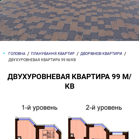
ГОЛОВНА
ПЛАНУВАННЯ КВАРТИР
ДВОРІВНЕВІ КВАРТИРИ
ДВУХУРОВНЕВАЯ КВАРТИРА 99 М/КВ
ДВУХУРОВНЕВАЯ КВАРТИРА 99 М/
КВ