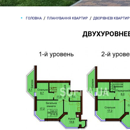
ГОЛОВНА
ПЛАНУВАННЯ КВАРТИР
ДВОРІВНЕВІ КВАРТИ
ДВУХУРОВНЕВ