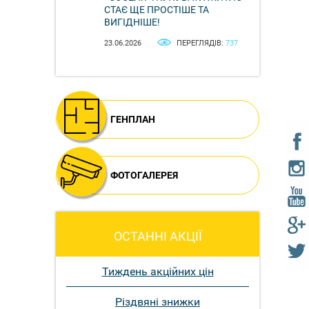
СТАЄ ЩЕ ПРОСТІШЕ ТА
ВИГІДНІШЕ!
23.06.2026
ПЕРЕГЛЯДІВ:
737
ГЕНПЛАН
ФОТОГАЛЕРЕЯ
ОСТАННІ АКЦІЇ
Тиждень акційних цін
Різдвяні знижки