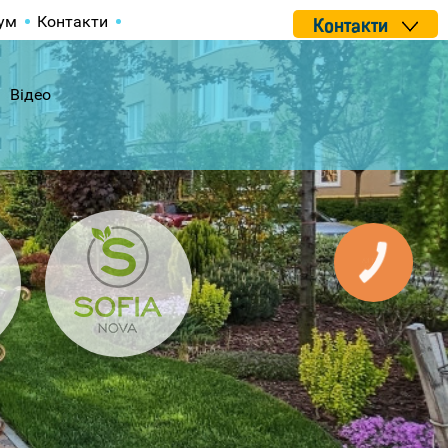
ум
Контакти
Контакти
Відео