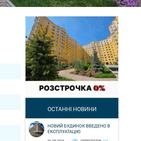
ОСТАННІ НОВИНИ
НОВИЙ БУДИНОК ВВЕДЕНО В
ЕКСПЛУАТАЦІЮ