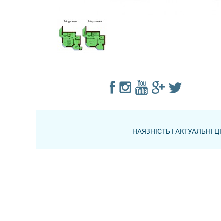
НАЯВНІСТЬ І АКТУАЛЬНІ 