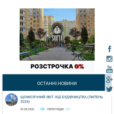
ОСТАННІ НОВИНИ
ЩОМІСЯЧНИЙ ЗВІТ: ХІД БУДІВНИЦТВА (ЛИПЕНЬ
2026)
03.08.2026
ПЕРЕГЛЯДІВ:
125