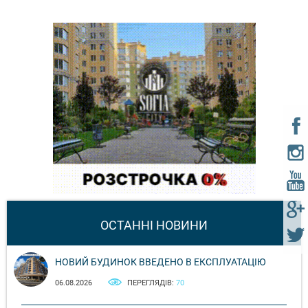
ОСТАННІ НОВИНИ
НОВИЙ БУДИНОК ВВЕДЕНО В ЕКСПЛУАТАЦІЮ
06.08.2026
ПЕРЕГЛЯДІВ:
70