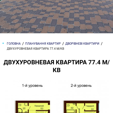
ГОЛОВНА
ПЛАНУВАННЯ КВАРТИР
ДВОРІВНЕВІ КВАРТИРИ
ДВУХУРОВНЕВАЯ КВАРТИРА 77.4 М/КВ
ДВУХУРОВНЕВАЯ КВАРТИРА 77.4 М/
КВ