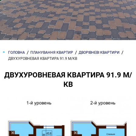
ГОЛОВНА
ПЛАНУВАННЯ КВАРТИР
ДВОРІВНЕВІ КВАРТИРИ
ДВУХУРОВНЕВАЯ КВАРТИРА 91.9 М/КВ
ДВУХУРОВНЕВАЯ КВАРТИРА 91.9 М/
КВ