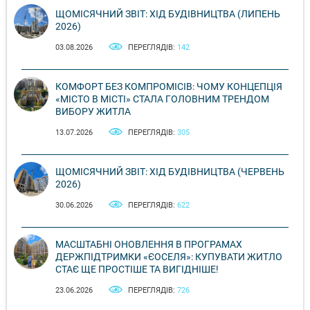
ЩОМІСЯЧНИЙ ЗВІТ: ХІД БУДІВНИЦТВА (ЛИПЕНЬ
2026)
03.08.2026
ПЕРЕГЛЯДІВ:
142
КОМФОРТ БЕЗ КОМПРОМІСІВ: ЧОМУ КОНЦЕПЦІЯ
«МІСТО В МІСТІ» СТАЛА ГОЛОВНИМ ТРЕНДОМ
ВИБОРУ ЖИТЛА
13.07.2026
ПЕРЕГЛЯДІВ:
305
ЩОМІСЯЧНИЙ ЗВІТ: ХІД БУДІВНИЦТВА (ЧЕРВЕНЬ
2026)
30.06.2026
ПЕРЕГЛЯДІВ:
622
МАСШТАБНІ ОНОВЛЕННЯ В ПРОГРАМАХ
ДЕРЖПІДТРИМКИ «ЄОСЕЛЯ»: КУПУВАТИ ЖИТЛО
СТАЄ ЩЕ ПРОСТІШЕ ТА ВИГІДНІШЕ!
23.06.2026
ПЕРЕГЛЯДІВ:
726