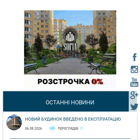
ОСТАННІ НОВИНИ
НОВИЙ БУДИНОК ВВЕДЕНО В ЕКСПЛУАТАЦІЮ
06.08.2026
ПЕРЕГЛЯДІВ:
31