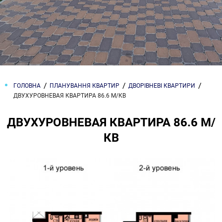
ГОЛОВНА
ПЛАНУВАННЯ КВАРТИР
ДВОРІВНЕВІ КВАРТИРИ
ДВУХУРОВНЕВАЯ КВАРТИРА 86.6 М/КВ
ДВУХУРОВНЕВАЯ КВАРТИРА 86.6 М/
КВ