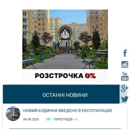
ОСТАННІ НОВИНИ
НОВИЙ БУДИНОК ВВЕДЕНО В ЕКСПЛУАТАЦІЮ
06.08.2026
ПЕРЕГЛЯДІВ:
69