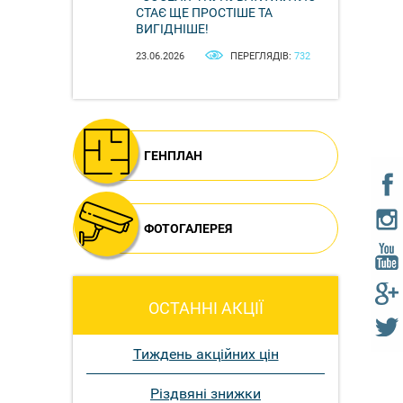
СТАЄ ЩЕ ПРОСТІШЕ ТА
ВИГІДНІШЕ!
23.06.2026
ПЕРЕГЛЯДІВ:
732
ГЕНПЛАН
ФОТОГАЛЕРЕЯ
ОСТАННІ АКЦІЇ
Тиждень акційних цін
Різдвяні знижки