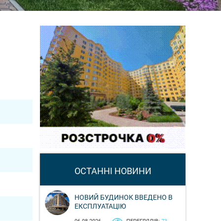
ОСТАННІ НОВИНИ
НОВИЙ БУДИНОК ВВЕДЕНО В
ЕКСПЛУАТАЦІЮ