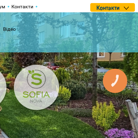
ум
Контакти
Контакти
Відео