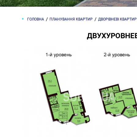
ГОЛОВНА
ПЛАНУВАННЯ КВАРТИР
ДВОРІВНЕВІ КВАРТИ
ДВУХУРОВНЕВ