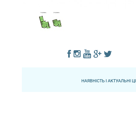
НАЯВНІСТЬ І АКТУАЛЬНІ 