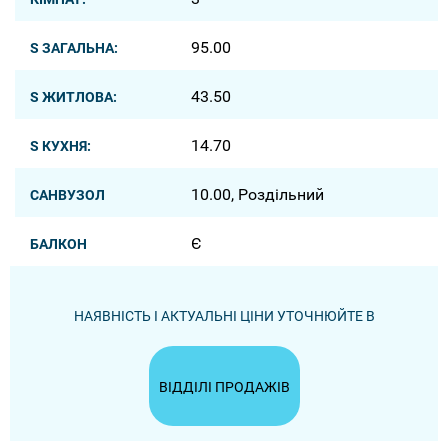
95.00
S ЗАГАЛЬНА:
43.50
S ЖИТЛОВА:
14.70
S КУХНЯ:
10.00, Роздільний
САНВУЗОЛ
Є
БАЛКОН
НАЯВНІСТЬ І АКТУАЛЬНІ ЦІНИ УТОЧНЮЙТЕ В
ВІДДІЛІ ПРОДАЖІВ