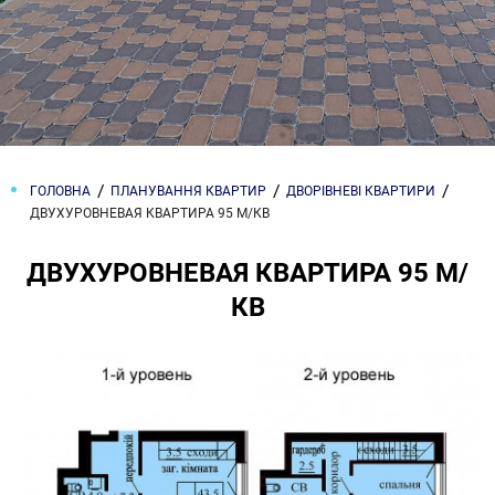
ГОЛОВНА
ПЛАНУВАННЯ КВАРТИР
ДВОРІВНЕВІ КВАРТИРИ
ДВУХУРОВНЕВАЯ КВАРТИРА 95 М/КВ
ДВУХУРОВНЕВАЯ КВАРТИРА 95 М/
КВ