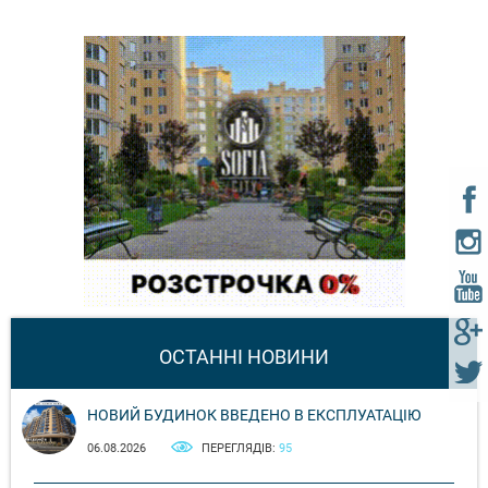
ОСТАННІ НОВИНИ
НОВИЙ БУДИНОК ВВЕДЕНО В ЕКСПЛУАТАЦІЮ
06.08.2026
ПЕРЕГЛЯДІВ:
95