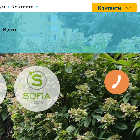
ум
Контакти
Контакти
Відео