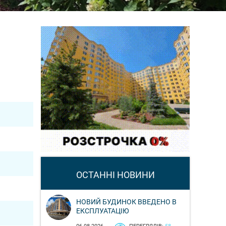
ОСТАННІ НОВИНИ
НОВИЙ БУДИНОК ВВЕДЕНО В
ЕКСПЛУАТАЦІЮ