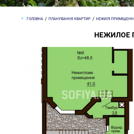
ГОЛОВНА
ПЛАНУВАННЯ КВАРТИР
НЕЖИЛІ ПРИМІЩЕНН
НЕЖИЛОЕ 