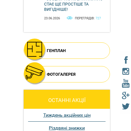
СТАЄ ЩЕ ПРОСТІШЕ ТА
ВИГІДНІШЕ!
23.06.2026
ПЕРЕГЛЯДІВ:
727
ГЕНПЛАН
ФОТОГАЛЕРЕЯ
ОСТАННІ АКЦІЇ
Тиждень акційних цін
Різдвяні знижки