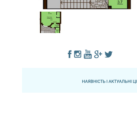
НАЯВНІСТЬ І АКТУАЛЬНІ 