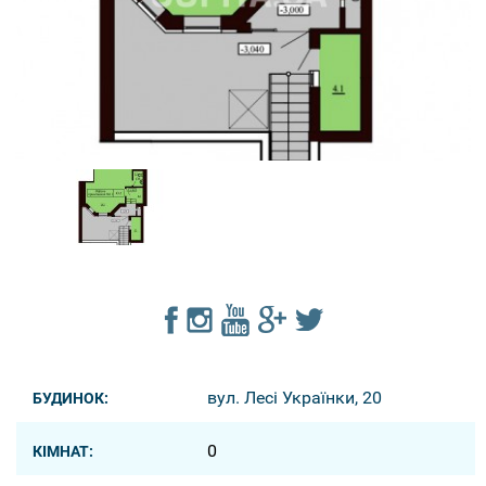
вул. Лесі Українки, 20
БУДИНОК:
0
КІМНАТ: