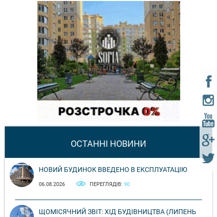
ОСТАННІ НОВИНИ
НОВИЙ БУДИНОК ВВЕДЕНО В ЕКСПЛУАТАЦІЮ
06.08.2026
ПЕРЕГЛЯДІВ:
90
ЩОМІСЯЧНИЙ ЗВІТ: ХІД БУДІВНИЦТВА (ЛИПЕНЬ