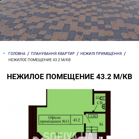
ГОЛОВНА
ПЛАНУВАННЯ КВАРТИР
НЕЖИЛІ ПРИМІЩЕННЯ
НЕЖИЛОЕ ПОМЕЩЕНИЕ 43.2 М/КВ
НЕЖИЛОЕ ПОМЕЩЕНИЕ 43.2 М/КВ