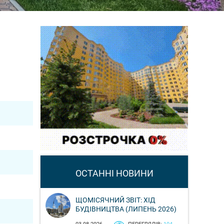
ОСТАННІ НОВИНИ
ЩОМІСЯЧНИЙ ЗВІТ: ХІД
БУДІВНИЦТВА (ЛИПЕНЬ 2026)