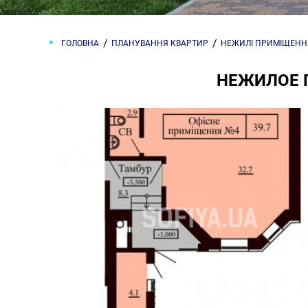
ГОЛОВНА
ПЛАНУВАННЯ КВАРТИР
НЕЖИЛІ ПРИМІЩЕНН
НЕЖИЛОЕ 