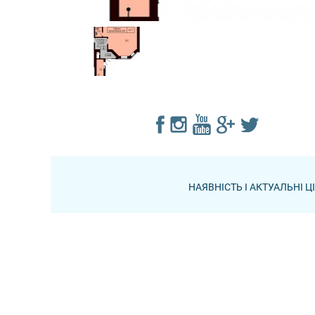
НАЯВНІСТЬ І АКТУАЛЬНІ 