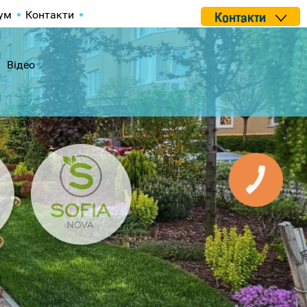
ум
Контакти
Контакти
Відео