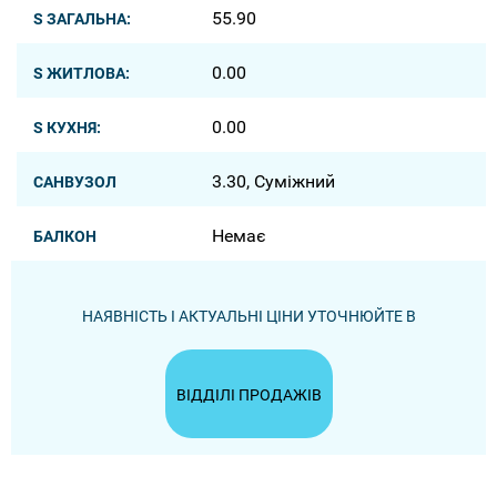
55.90
S ЗАГАЛЬНА:
0.00
S ЖИТЛОВА:
0.00
S КУХНЯ:
3.30, Суміжний
САНВУЗОЛ
Немає
БАЛКОН
НАЯВНІСТЬ І АКТУАЛЬНІ ЦІНИ УТОЧНЮЙТЕ В
ВІДДІЛІ ПРОДАЖІВ