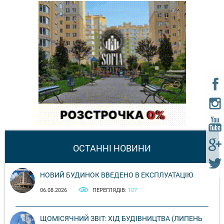
ОСТАННІ НОВИНИ
НОВИЙ БУДИНОК ВВЕДЕНО В ЕКСПЛУАТАЦІЮ
06.08.2026
ПЕРЕГЛЯДІВ:
107
ЩОМІСЯЧНИЙ ЗВІТ: ХІД БУДІВНИЦТВА (ЛИПЕНЬ