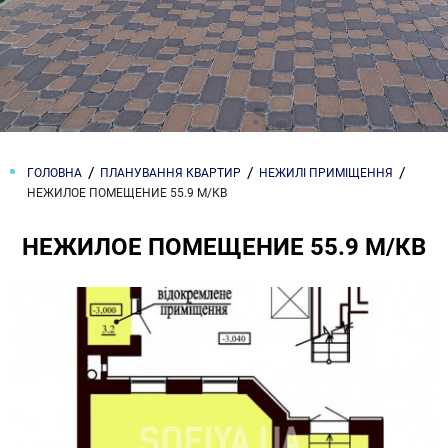
ГОЛОВНА
ПЛАНУВАННЯ КВАРТИР
НЕЖИЛІ ПРИМІЩЕННЯ
НЕЖИЛОЕ ПОМЕЩЕНИЕ 55.9 М/КВ
НЕЖИЛОЕ ПОМЕЩЕНИЕ 55.9 М/КВ