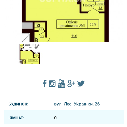
вул. Лесі Українки, 26
БУДИНОК:
0
КІМНАТ: