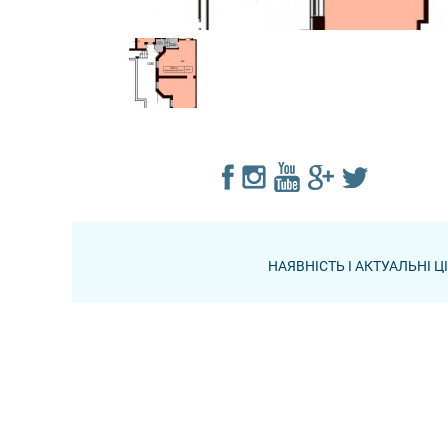
НАЯВНІСТЬ І АКТУАЛЬНІ 