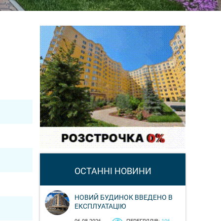
ОСТАННІ НОВИНИ
НОВИЙ БУДИНОК ВВЕДЕНО В
ЕКСПЛУАТАЦІЮ