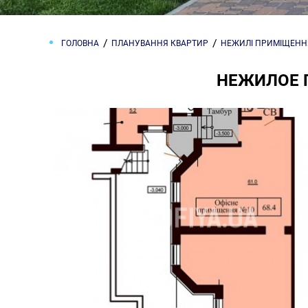
ГОЛОВНА
ПЛАНУВАННЯ КВАРТИР
НЕЖИЛІ ПРИМІЩЕНН
НЕЖИЛОЕ 