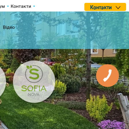
ум
Контакти
Контакти
Відео