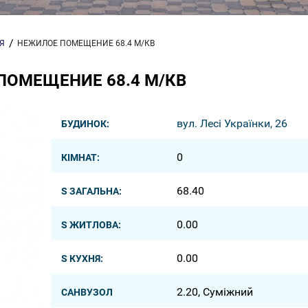
Я
НЕЖИЛОЕ ПОМЕЩЕНИЕ 68.4 М/КВ
ПОМЕЩЕНИЕ 68.4 М/КВ
вул. Лесі Українки, 26
БУДИНОК:
0
КІМНАТ:
68.40
S ЗАГАЛЬНА:
0.00
S ЖИТЛОВА:
0.00
S КУХНЯ:
2.20, Суміжний
САНВУЗОЛ