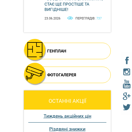
СТАЄ ЩЕ ПРОСТІШЕ ТА
ВИГІДНІШЕ!
23.06.2026
ПЕРЕГЛЯДІВ:
737
ГЕНПЛАН
ФОТОГАЛЕРЕЯ
ОСТАННІ АКЦІЇ
Тиждень акційних цін
Різдвяні знижки