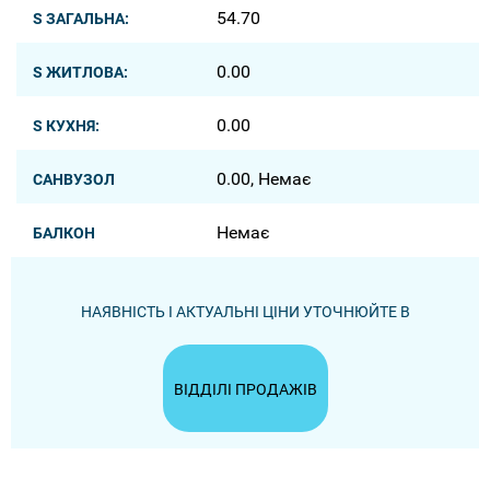
54.70
S ЗАГАЛЬНА:
0.00
S ЖИТЛОВА:
0.00
S КУХНЯ:
0.00, Немає
САНВУЗОЛ
Немає
БАЛКОН
НАЯВНІСТЬ І АКТУАЛЬНІ ЦІНИ УТОЧНЮЙТЕ В
ВІДДІЛІ ПРОДАЖІВ