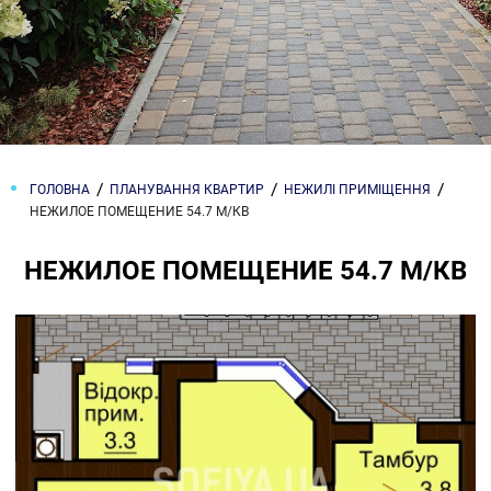
ГОЛОВНА
ПЛАНУВАННЯ КВАРТИР
НЕЖИЛІ ПРИМІЩЕННЯ
НЕЖИЛОЕ ПОМЕЩЕНИЕ 54.7 М/КВ
НЕЖИЛОЕ ПОМЕЩЕНИЕ 54.7 М/КВ