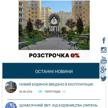
ОСТАННІ НОВИНИ
НОВИЙ БУДИНОК ВВЕДЕНО В ЕКСПЛУАТАЦІЮ
06.08.2026
ПЕРЕГЛЯДІВ:
106
ЩОМІСЯЧНИЙ ЗВІТ: ХІД БУДІВНИЦТВА (ЛИПЕНЬ